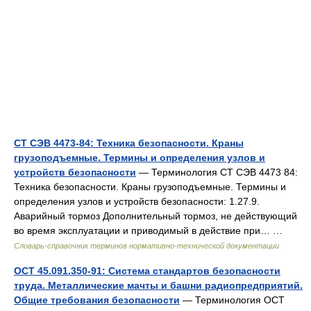
СТ СЭВ 4473-84: Техника безопасности. Краны
грузоподъемные. Термины и определения узлов и
устройств безопасности
— Терминология СТ СЭВ 4473 84:
Техника безопасности. Краны грузоподъемные. Термины и
определения узлов и устройств безопасности: 1.27.9.
Аварийный тормоз Дополнительный тормоз, не действующий
во время эксплуатации и приводимый в действие при… …
Словарь-справочник терминов нормативно-технической документации
ОСТ 45.091.350-91: Система стандартов безопасности
труда. Металлические мачты и башни радиопредприятий.
Общие требования безопасности
— Терминология ОСТ